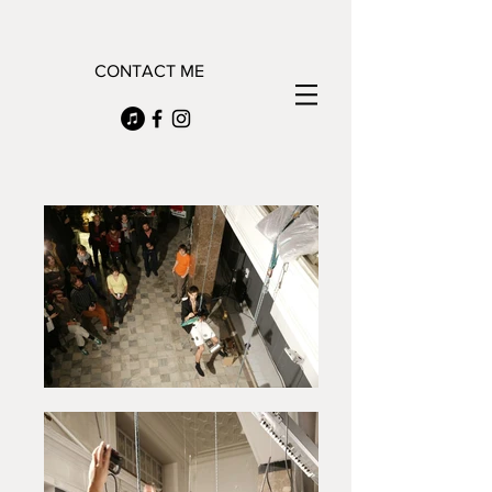
CONTACT ME