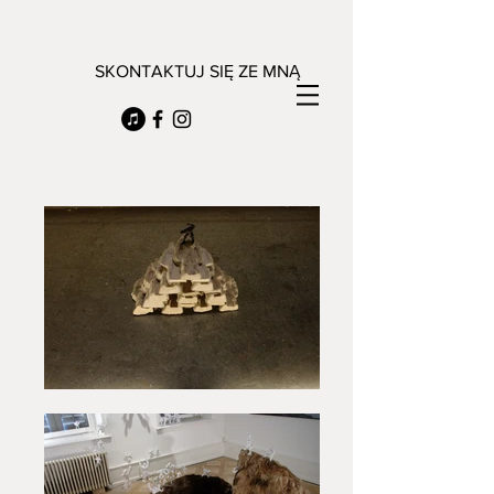
SKONTAKTUJ SIĘ ZE MNĄ